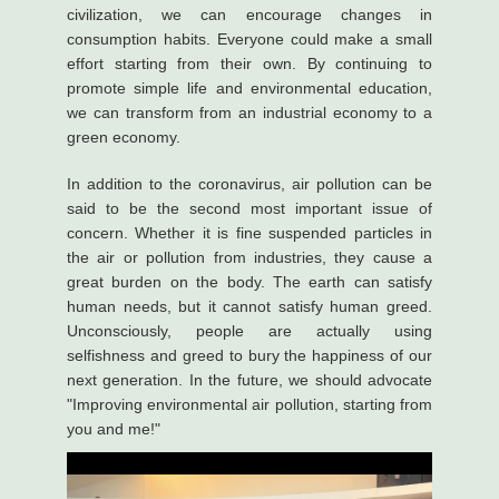
civilization, we can encourage changes in
consumption habits. Everyone could make a small
effort starting from their own. By continuing to
promote simple life and environmental education,
we can transform from an industrial economy to a
green economy.
In addition to the coronavirus, air pollution can be
said to be the second most important issue of
concern. Whether it is fine suspended particles in
the air or pollution from industries, they cause a
great burden on the body. The earth can satisfy
human needs, but it cannot satisfy human greed.
Unconsciously, people are actually using
selfishness and greed to bury the happiness of our
next generation. In the future, we should advocate
"Improving environmental air pollution, starting from
you and me!"