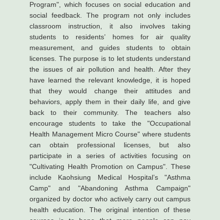
Program", which focuses on social education and
social feedback. The program not only includes
classroom instruction, it also involves taking
students to residents’ homes for air quality
measurement, and guides students to obtain
licenses. The purpose is to let students understand
the issues of air pollution and health. After they
have learned the relevant knowledge, it is hoped
that they would change their attitudes and
behaviors, apply them in their daily life, and give
back to their community. The teachers also
encourage students to take the "Occupational
Health Management Micro Course" where students
can obtain professional licenses, but also
participate in a series of activities focusing on
"Cultivating Health Promotion on Campus". These
include Kaohsiung Medical Hospital’s "Asthma
Camp" and "Abandoning Asthma Campaign"
organized by doctor who actively carry out campus
health education. The original intention of these