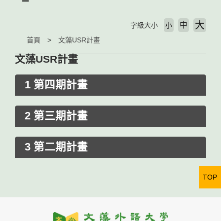
大
中
字級大小
小
首頁
文藻USR計畫
文藻USR計畫
1 第四期計畫
2 第三期計畫
3 第二期計畫
TOP