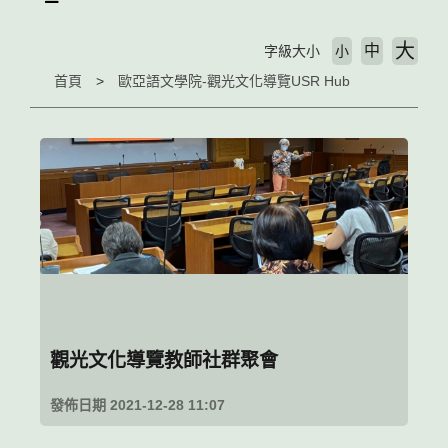
大
中
字級大小
小
首頁
歐亞語文學院-觀光文化導覽USR Hub
觀光文化導覽教師社群聚會
發佈日期 2021-12-28 11:07