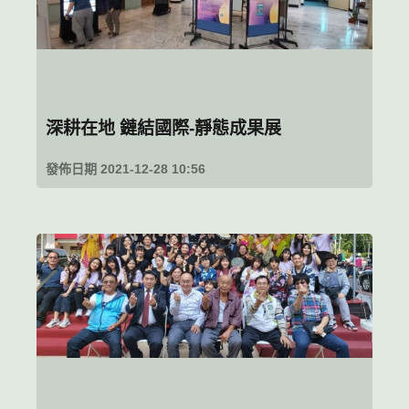
深耕在地 鏈結國際-靜態成果展
發佈日期 2021-12-28 10:56