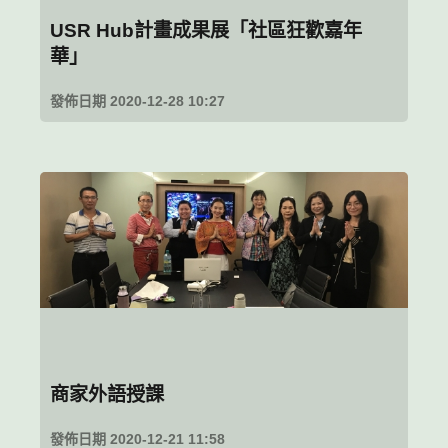
USR Hub計畫成果展「社區狂歡嘉年
華」
發佈日期 2020-12-28 10:27
商家外語授課
發佈日期 2020-12-21 11:58