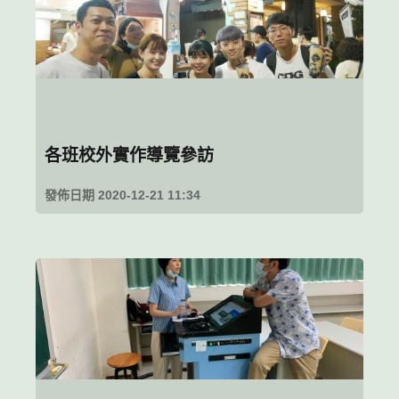
各班校外實作導覽參訪
發佈日期 2020-12-21 11:34