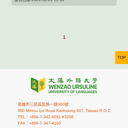
1
TOP
高雄市三民區民族一路900號
900 Mintsu 1st Road Kaohsiung 807, Taiwan R.O.C
TEL：+886-7-342-6031 #3208
FAX：+886-7-347-4150