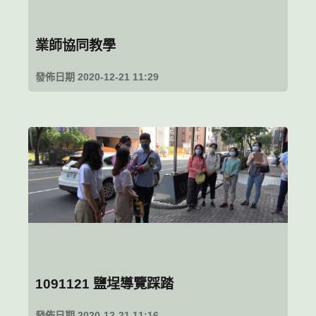
業師協同教學
發佈日期 2020-12-21 11:29
1091121 鹽埕導覽踩踏
發佈日期 2020-12-21 11:16