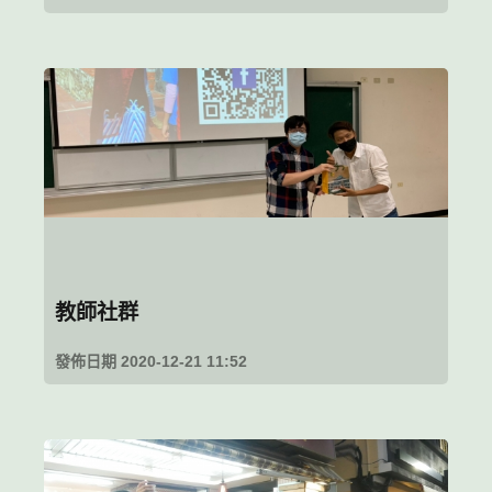
教師社群
發佈日期 2020-12-21 11:52