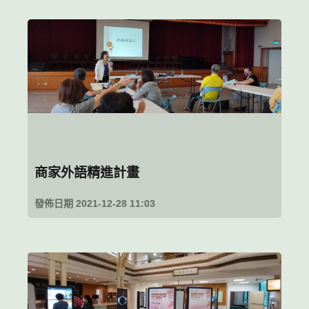
商家外語精進計畫
發佈日期 2021-12-28 11:03