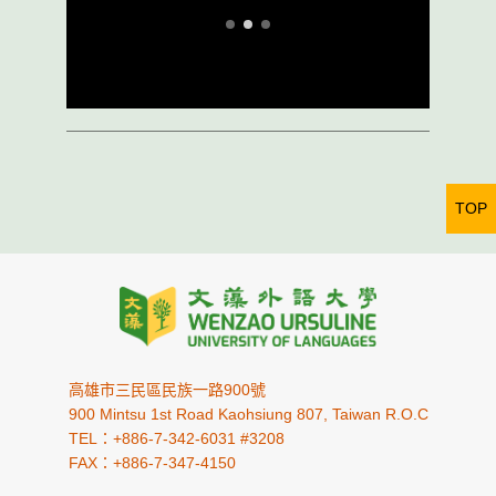
TOP
高雄市三民區民族一路900號
900 Mintsu 1st Road Kaohsiung 807, Taiwan R.O.C
TEL：+886-7-342-6031 #3208
FAX：+886-7-347-4150