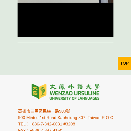
TOP
高雄市三民區民族一路900號
900 Mintsu 1st Road Kaohsiung 807, Taiwan R.O.C
TEL：+886-7-342-6031 #3208
FAX：+886-7-347-4150