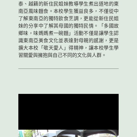
泰、越籍的新住民姐妹教導學生煮出道地的東
南亞風味麵食。本校學生獲益良多，不僅從中
了解東南亞的獨特飲食烹調，更能從新住民姐
妹的分享中了解其母國的獨特民情。
「多國故
鄉味，味媽媽煮一碗麵」活動
不僅是讓學生認
識東南亞美食文化並表達對母親的感謝，更是
擴大本校「敬天愛人」得精神，讓本校學生學
習關愛與擁抱與自己不同的文化與人群。