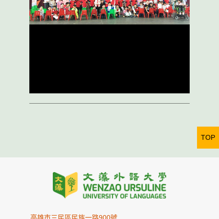
TOP
高雄市三民區民族一路900號