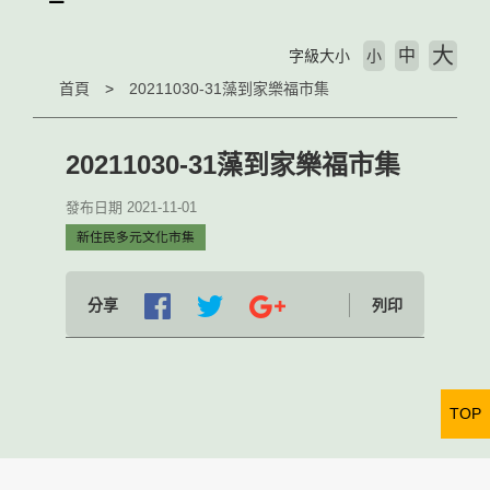
大
中
字級大小
小
首頁
20211030-31藻到家樂福市集
20211030-31藻到家樂福市集
發布日期 2021-11-01
新住民多元文化市集
分享
列印
TOP