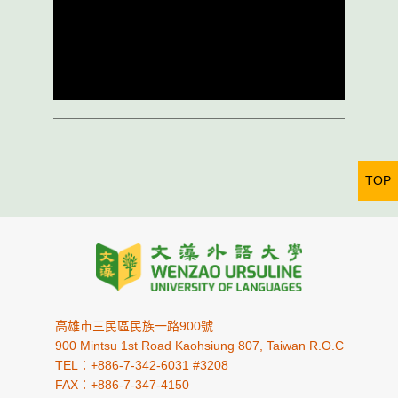
TOP
高雄市三民區民族一路900號
900 Mintsu 1st Road Kaohsiung 807, Taiwan R.O.C
TEL：+886-7-342-6031 #3208
FAX：+886-7-347-4150