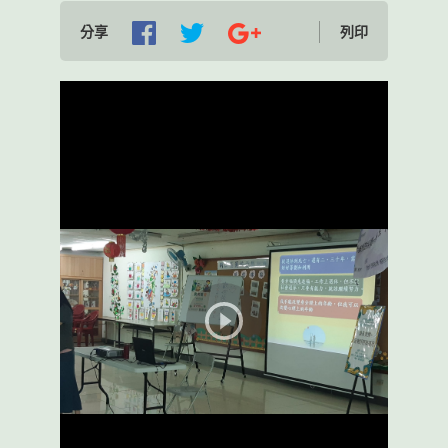
分享
列印