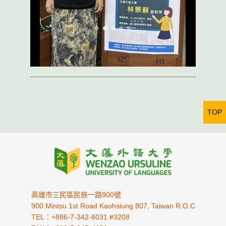
TOP
高雄市三民區民族一路900號
900 Mintsu 1st Road Kaohsiung 807, Taiwan R.O.C
TEL：+886-7-342-6031 #3208