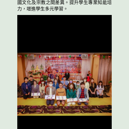
國文化及宗教之間差異。提升學生專業知能培
力，增進學生多元學習。