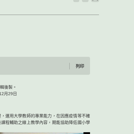
列印
剪輯後製。
12月29日
礎，運用大學教師的專業能力，在因應疫情等不確
級課程輔助之線上教學內容，期能協助降低國小學