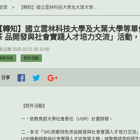
首頁
【轉知】國立雲林科技大學及大葉大學等單位共同辦理之「SIG茶鄉特色茶 品開發與社會實踐人才培力交流」活動，敬邀參加。
【轉知】國立雲林科技大學及大葉大學等單位
茶 品開發與社會實踐人才培力交流」活動
日期 2025-10-21 09:13:00
最新消息
校外活動
分享
【校外活動】
一、依教育部大學社會責任（USR）計畫辦理。
二、本次「SIG茶鄉特色茶品開發與社會實踐人才培力交流
USR推動經驗與社會實踐人才培育等主題，誠摯邀請貴校師