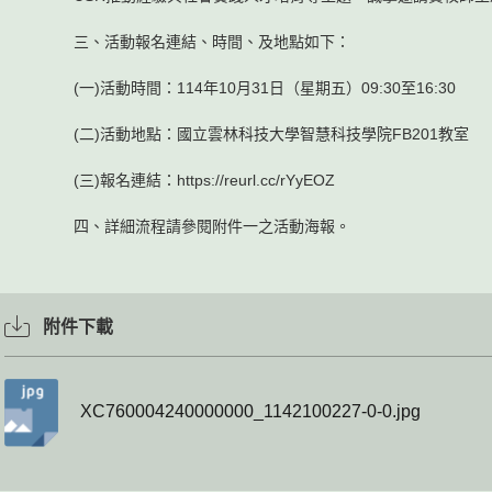
三、活動報名連結、時間、及地點如下：
(一)活動時間：114年10月31日（星期五）09:30至16:30
(二)活動地點：國立雲林科技大學智慧科技學院FB201教室
(三)報名連結：https://reurl.cc/rYyEOZ
四、詳細流程請參閱附件一之活動海報。
附件下載
XC760004240000000_1142100227-0-0.jpg