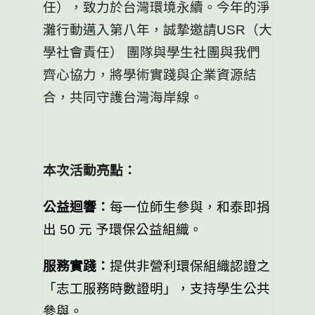
任），
致力於台灣環境永續。今年的淨
灘行動邁入第八年，
誠摯邀請USR（大
學社會責任） 團隊與學生社團與我們
齊心協力，將學術實踐與企業資源結
合，
共同守護台灣海岸線。
本次活動亮點：
公益迴響：
每一位師生參與，和泰即捐
出 50 元 予環保公益組織。
服務實踐：
提供非營利環保組織認證之
「志工服務時數證明」，
支持學生公共
參與。