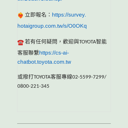
立即報名：
https://survey.
hotaigroup.com.tw/s/O0OKq
若有任何疑問，歡迎與
智能
TOYOTA
客服聯繫
https://
cs-ai-
chatbot.toyota.com.tw
或撥打
客服專線
TOYOTA
02-5599-7299/
0800-221-345