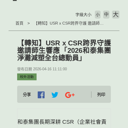
大
中
字級大小
小
首頁
【轉知】USR x CSR跨界守護 邀請師生響應「2026和泰集團淨灘減塑全台總動員」
【轉知】USR x CSR跨界守護
邀請師生響應「2026和泰集團
淨灘減塑全台總動員」
發布日期 2026-04-16 11:11:00
校外活動
分享
列印
和泰集團長期深耕 CSR（企業社會責