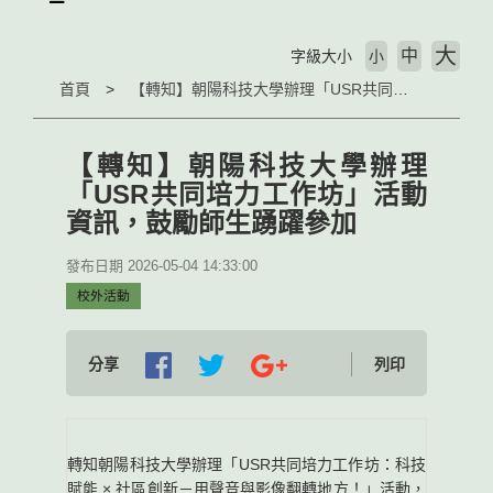
大
中
字級大小
小
首頁
【轉知】朝陽科技大學辦理「USR共同培力工作坊」活動資訊，鼓勵師生踴躍參加
【轉知】朝陽科技大學辦理
「USR共同培力工作坊」活動
資訊，鼓勵師生踴躍參加
發布日期 2026-05-04 14:33:00
校外活動
分享
列印
轉知朝陽科技大學辦理「USR共同培力工作坊：科技
賦能 × 社區創新－用聲音與影像翻轉地方！」活動，