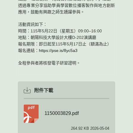
透過專業分享協助學員學習數位播客製作與地方創新
應用，鼓勵有興趣之師生踴躍參與。
活動資訊如下：
時間：115年5月22日（星期五）09:00–16:00
地點：朝陽科技大學設計大樓D-202演講廳
報名期限：即日起至115年5月17日止（額滿為止）
報名連結：
https://pse.is/8yc5a3
全程參與者將核發電子研習證明。
附件下載
1150003829.pdf
264.92 KB 2026-05-04