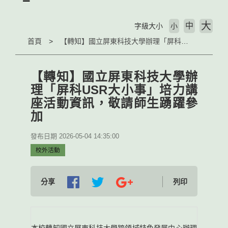
大
中
字級大小
小
首頁
【轉知】國立屏東科技大學辦理「屏科USR大小事」培力講座活動資訊，敬請師生踴躍參加
【轉知】國立屏東科技大學辦
理「屏科USR大小事」培力講
座活動資訊，敬請師生踴躍參
加
發布日期 2026-05-04 14:35:00
校外活動
分享
列印