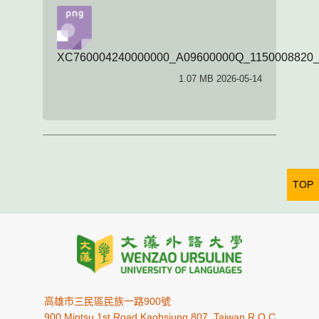
XC760004240000000_A09600000Q_1150008820_d
1.07 MB 2026-05-14
TOP
高雄市三民區民族一路900號
900 Mintsu 1st Road Kaohsiung 807, Taiwan R.O.C