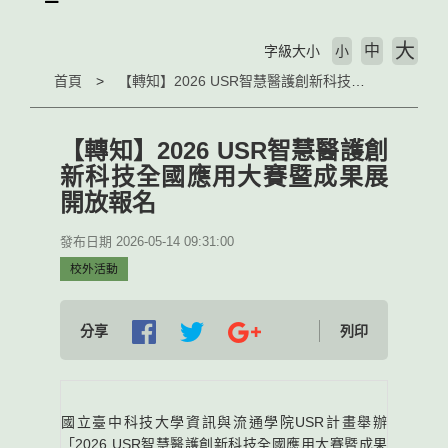
大
中
字級大小
小
首頁
【轉知】2026 USR智慧醫護創新科技全國應用大賽暨成果展 開放報名
【轉知】2026 USR智慧醫護創
新科技全國應用大賽暨成果展
開放報名
發布日期 2026-05-14 09:31:00
校外活動
分享
列印
國立臺中科技大學資訊與流通學院USR計畫舉辦
「2026 USR智慧醫護創新科技全國應用大賽暨成果