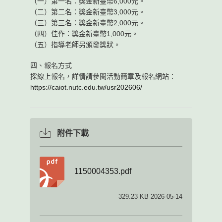
（一）第一名：獎金新臺幣6,000元。
（二）第二名：獎金新臺幣3,000元。
（三）第三名：獎金新臺幣2,000元。
（四）佳作：獎金新臺幣1,000元。
（五）指導老師另頒發獎狀。
四、報名方式
採線上報名，詳情請參閱活動簡章及報名網站：
https://caiot.nutc.edu.tw/usr202606/
附件下載
1150004353.pdf
329.23 KB 2026-05-14