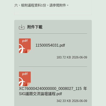
六、檢附議程資料1份，請參閱附件。
附件下載
11500054031.pdf
183.72 KB 2026-06-09
XC760004240000000_0008027_115年
SIG議題交流論壇議程.pdf
342.33 KB 2026-06-09