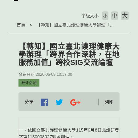
大
中
字級大小
小
首頁
【轉知】國立臺北護理健康大學辦理「跨界合作深耕，在地服務加值」跨校SIG交流論壇
【轉知】國立臺北護理健康大
學辦理「跨界合作深耕，在地
服務加值」跨校SIG交流論壇
發布日期 2026-06-09 10:37:00
校外活動
分享
列印
一、依國立臺北護理健康大學115年6月8日北護研發
字第1150008027號函辦理。